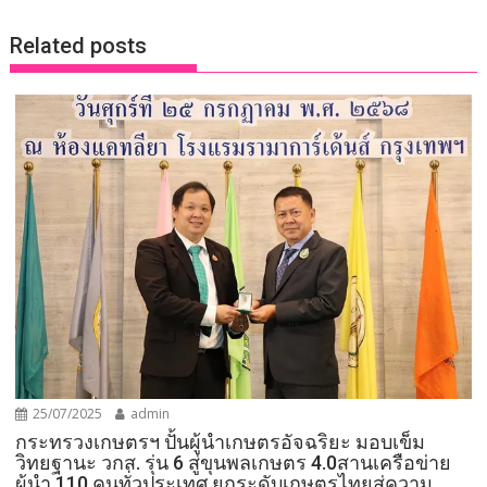
Related posts
25/07/2025
admin
กระทรวงเกษตรฯ ปั้นผู้นำเกษตรอัจฉริยะ มอบเข็ม
วิทยฐานะ วกส. รุ่น 6 สู่ขุนพลเกษตร 4.0สานเครือข่าย
ผู้นำ 110 คนทั่วประเทศ ยกระดับเกษตรไทยสู่ความ