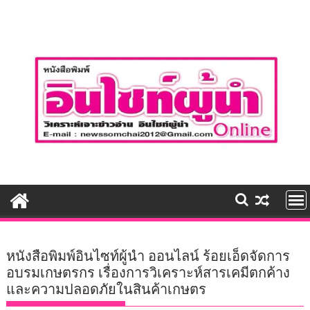
Skip
to
content
หนังสือพิมพ์อินไซท์ผู้นำ ออนไลน์ ร้อยเอ็ดจัดการ
อบรมเกษตรกร เรื่องการวิเคราะห์สารเคมีตกค้าง
และความปลอดภัยในสินค้าเกษตร