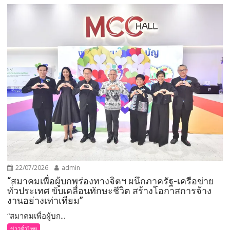
22/07/2026
admin
“สมาคมเพื่อผู้บกพร่องทางจิตฯ ผนึกภาครัฐ-เครือข่าย
ทั่วประเทศ ขับเคลื่อนทักษะชีวิต สร้างโอกาสการจ้าง
งานอย่างเท่าเทียม”
“สมาคมเพื่อผู้บก...
ข่าวทั่วไทย