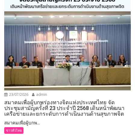
23/07/2026
admin
สมาคมเพื่อผู้บกพร่องทางจิตแห่งประเทศไทย จัด
ประชุมสามัญครั้งที่ 23 ประจำปี 2568 เดินหน้าพัฒนา
เครือข่ายและยกระดับการดำเนินงานด้านสุขภาพจิต
สมาคมเพื่อผู้บกพ...
ข่าวทั่วไทย