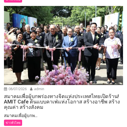
08/07/2026
admin
สมาคมเพื่อผู้บกพร่องทางจิตแห่งประเทศไทยเปิดร้าน!
AMIT Cafe ต้นแบบคาเฟ่แห่งโอกาส สร้างอาชีพ สร้าง
คุณค่า สร้างสังคม
สมาคมเพื่อผู้บกพ...
ข่าวทั่วไทย