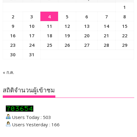
1
2
3
4
5
6
7
8
9
10
11
12
13
14
15
16
17
18
19
20
21
22
23
24
25
26
27
28
29
30
31
« ก.ค.
สถิติจำนวนผู้เข้าชม
Users Today : 503
Users Yesterday : 166