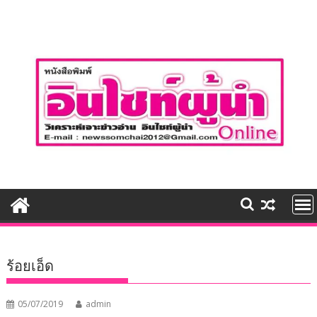
Skip
to
content
ร้อยเอ็ด
05/07/2019
admin