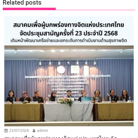
Related posts
23/07/2026
admin