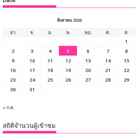
Date
สิงหาคม 2026
อา.
จ.
อ.
พ.
พฤ.
ศ.
ส.
1
2
3
4
5
6
7
8
9
10
11
12
13
14
15
16
17
18
19
20
21
22
23
24
25
26
27
28
29
30
31
« ก.ค.
สถิติจำนวนผู้เข้าชม