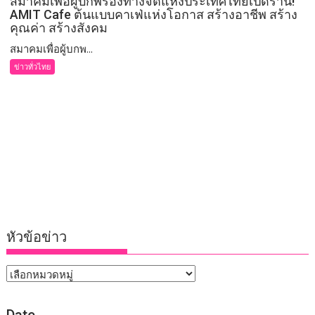
สมาคมเพื่อผู้บกพร่องทางจิตแห่งประเทศไทยเปิดร้าน!
AMIT Cafe ต้นแบบคาเฟ่แห่งโอกาส สร้างอาชีพ สร้าง
คุณค่า สร้างสังคม
สมาคมเพื่อผู้บกพ...
ข่าวทั่วไทย
หัวข้อข่าว
หัวข้อ
ข่าว