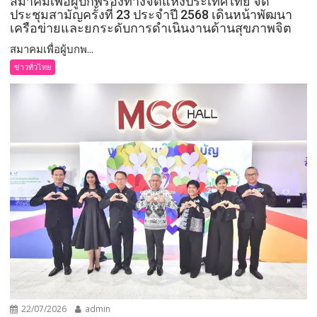
สมาคมเพื่อผู้บกพร่องทางจิตแห่งประเทศไทย จัด
ประชุมสามัญครั้งที่ 23 ประจำปี 2568 เดินหน้าพัฒนา
เครือข่ายและยกระดับการดำเนินงานด้านสุขภาพจิต
สมาคมเพื่อผู้บกพ...
ข่าวทั่วไทย
22/07/2026
admin