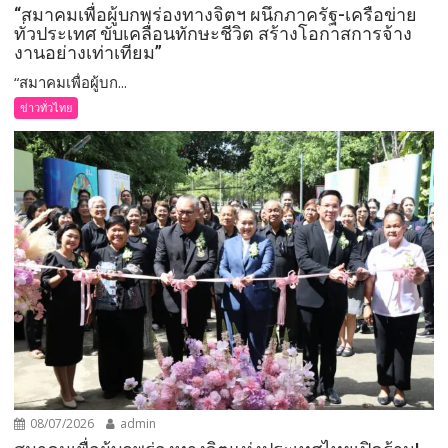
“สมาคมเพื่อผู้บกพร่องทางจิตฯ ผนึกภาครัฐ-เครือข่าย
ทั่วประเทศ ขับเคลื่อนทักษะชีวิต สร้างโอกาสการจ้าง
งานอย่างเท่าเทียม”
“สมาคมเพื่อผู้บก...
ข่าวทั่วไทย
08/07/2026
admin