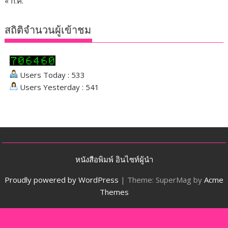
« ก.ค.
สถิติจำนวนผู้เข้าชม
Users Today : 533
Users Yesterday : 541
หนังสือพิมพ์ อินไซท์ผู้นำ
Proudly powered by WordPress
|
Theme: SuperMag by
Acme
Themes