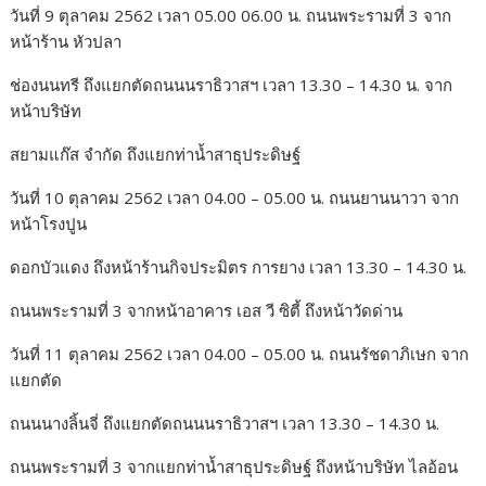
วันที่ 9 ตุลาคม 2562 เวลา 05.00 06.00 น. ถนนพระรามที่ 3 จาก
หน้าร้าน หัวปลา
ช่องนนทรี ถึงแยกตัดถนนนราธิวาสฯ เวลา 13.30 – 14.30 น. จาก
หน้าบริษัท
สยามแก๊ส จำกัด ถึงแยกท่าน้ำสาธุประดิษฐ์
วันที่ 10 ตุลาคม 2562 เวลา 04.00 – 05.00 น. ถนนยานนาวา จาก
หน้าโรงปูน
ดอกบัวแดง ถึงหน้าร้านกิจประมิตร การยาง เวลา 13.30 – 14.30 น.
ถนนพระรามที่ 3 จากหน้าอาคาร เอส วี ซิตี้ ถึงหน้าวัดด่าน
วันที่ 11 ตุลาคม 2562 เวลา 04.00 – 05.00 น. ถนนรัชดาภิเษก จาก
แยกตัด
ถนนนางลิ้นจี่ ถึงแยกตัดถนนนราธิวาสฯ เวลา 13.30 – 14.30 น.
ถนนพระรามที่ 3 จากแยกท่าน้ำสาธุประดิษฐ์ ถึงหน้าบริษัท ไลอ้อน