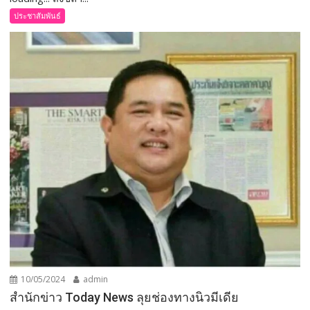
ประชาสัมพันธ์
10/05/2024
admin
สำนักข่าว Today News ลุยช่องทางนิวมีเดีย