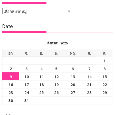
หัวข้อ
ข่าว
Date
สิงหาคม 2026
อา.
จ.
อ.
พ.
พฤ.
ศ.
ส.
1
2
3
4
5
6
7
8
9
10
11
12
13
14
15
16
17
18
19
20
21
22
23
24
25
26
27
28
29
30
31