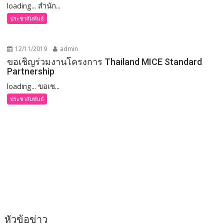
loading... สำนัก...
ประชาสัมพันธ์
12/11/2019
admin
​ขอเชิญร่วมงานโครงการ Thailand MICE Standard
Partnership
loading... ​ขอเช...
ประชาสัมพันธ์
หัวข้อข่าว