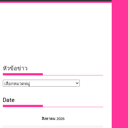
หัวข้อข่าว
หัวข้อ
ข่าว
Date
สิงหาคม 2026