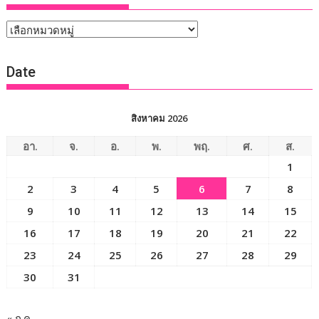
หัวข้อ
ข่าว
Date
สิงหาคม 2026
อา.
จ.
อ.
พ.
พฤ.
ศ.
ส.
1
2
3
4
5
6
7
8
9
10
11
12
13
14
15
16
17
18
19
20
21
22
23
24
25
26
27
28
29
30
31
« ก.ค.