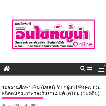
Skip
to
content
10สถานศึกษา เซ็น (MOU) กับ กลุ่มบริษัท EA ร่วม
ผลิตคนคุณภาพรองรับยานยนต์ยุคใหม่ (ชมคลิป)
30/11/2019
admin