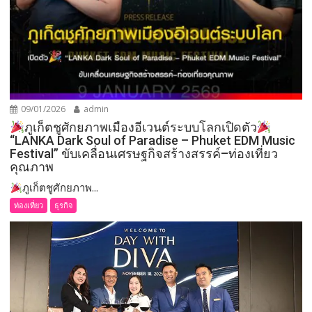
09/01/2026
admin
ภูเก็ตชูศักยภาพเมืองอีเวนต์ระบบโลกเปิดตัว
“LANKA Dark Soul of Paradise – Phuket EDM Music
Festival” ขับเคลื่อนเศรษฐกิจสร้างสรรค์–ท่องเที่ยว
คุณภาพ
ภูเก็ตชูศักยภาพ...
ท่องเที่ยว
ธุรกิจ