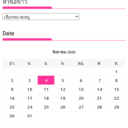
หัวข้อข่าว
หัวข้อ
ข่าว
Date
สิงหาคม 2026
อา.
จ.
อ.
พ.
พฤ.
ศ.
ส.
1
2
3
4
5
6
7
8
9
10
11
12
13
14
15
16
17
18
19
20
21
22
23
24
25
26
27
28
29
30
31