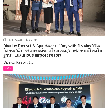
18/11/2025
admin
Divalux Resort & Spa จัดงาน “Day with Divalux”เปิด
วิสัยทัศน์การรีแบรนด์ของโรงแรมสู่ภาพลักษณ์ใหม่ใน
ฐานะ Luxurious airport resort
Divalux Resort &...
ธุรกิจ