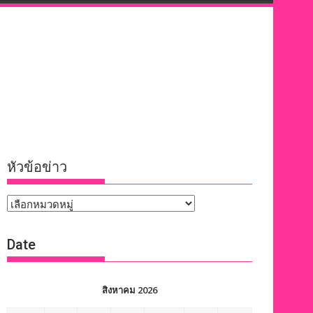
หัวข้อข่าว
หัวข้อ
ข่าว
Date
สิงหาคม 2026