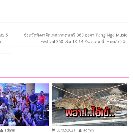
ไทย 5
จังหวัดพังงาจัดเทศกาลดนตรี 360 องศา Pang Nga Music
ัก
Festival 360 เริ่ม 13-14 ธันวาคม นี้ (ชมคลิป)
admin
03/02/2021
admin