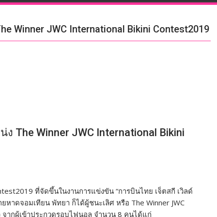
he Winner JWC International Bikini Contest2019
่ง The Winner JWC International Bikini
t2019 ที่จัดขึ้นในงานการแข่งขัน “การบินไทย เจ็ตสกี เวิลด์
ชายหาดจอมเทียน พัทยา ก็ได้ผู้ชนะเลิศ หรือ The Winner JWC
แล้ว จากผู้เข้าประกวดรอบไฟนอล จำนวน 8 คนได้แก่