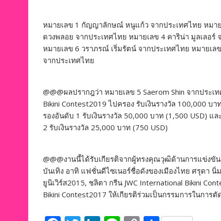
หมายเลข 1 กัญญาลักษณ์ หนูแก้ว จากประเทศไทย หม
ดวงพลอย จากประเทศไทย หมายเลข 4 คาริน่า มูลเลอร์
หมายเลข 6 วราภรณ์ เริ่มรัตน์ จากประเทศไทย หมายเล
จากประเทศไทย
@@@ผลปรากฎว่า หมายเลข 5 Saerom Shin จากประเทศเกาห
Bikini Contest2019 ไปครอง รับเงินรางวัล 100,000 บา
รองอันดับ 1 รับเงินรางวัล 50,000 บาท (1,500 USD) 
2 รับเงินรางวัล 25,000 บาท (750 USD)
@@@งานนี้ได้รับเกียรติจากผู้ทรงคุณวุฒิด้านการแข่งขัน
บันเทิง อาทิ แฟชั่นดีไซเนอร์ชื่อดังของเมืองไทย ศรุดา น
ยูนิเวิร์ส2015, ชลิตา กรีน JWC International Bikini 
Bikini Contest2017 ให้เกียรติร่วมเป็นกรรมการในการตัดสิน