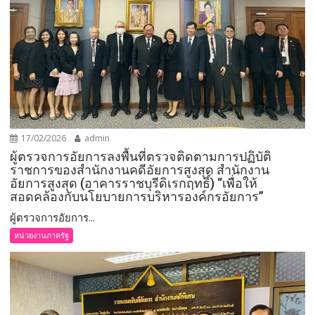
17/02/2026
admin
ผู้ตรวจการอัยการลงพื้นที่ตรวจติดตามการปฏิบัติ
ราชการของสำนักงานคดีอัยการสูงสุด สำนักงาน
อัยการสูงสุด (อาคารราชบุรีดิเรกฤทธิ์) “เพื่อให้
สอดคล้องกับนโยบายการบริหารองค์กรอัยการ”
ผู้ตรวจการอัยการ...
หน่วยงานภาครัฐ