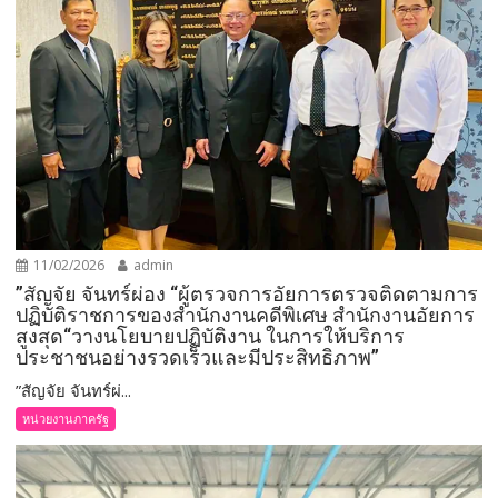
11/02/2026
admin
”สัญจัย จันทร์ผ่อง “ผู้ตรวจการอัยการตรวจติดตามการ
ปฏิบัติราชการของสำนักงานคดีพิเศษ สำนักงานอัยการ
สูงสุด“วางนโยบายปฏิบัติงาน ในการให้บริการ
ประชาชนอย่างรวดเร็วและมีประสิทธิภาพ”
”สัญจัย จันทร์ผ่...
หน่วยงานภาครัฐ