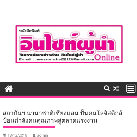
Skip
to
content
สถาบันฯ นานาชาติเชียงแสน ปั้นคนโลจิสติกส์
ป้อนกำลังคนคุณภาพสู่ตลาดแรงงาน
13/12/2019
admin