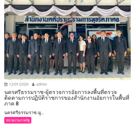
12/01/2026
admin
นครศรีธรรมราช-ผู้ตรวจการอัยการลงพื้นที่ตรวจ
ติดตามการปฏิบัติราชการของสำนักงานอัยการในพื้นที่
ภาค 8
นครศรีธรรมราช-ผู...
หน่วยงานภาครัฐ