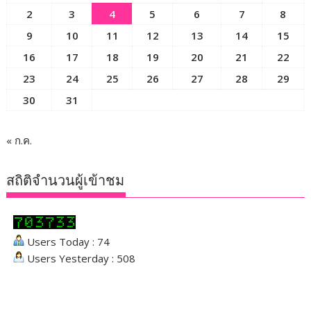
2
3
4
5
6
7
8
9
10
11
12
13
14
15
16
17
18
19
20
21
22
23
24
25
26
27
28
29
30
31
« ก.ค.
สถิติจำนวนผู้เข้าชม
Users Today : 74
Users Yesterday : 508