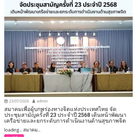
23/07/2026
admin
สมาคมเพื่อผู้บกพร่องทางจิตแห่งประเทศไทย จัด
ประชุมสามัญครั้งที่ 23 ประจำปี 2568 เดินหน้าพัฒนา
เครือข่ายและยกระดับการดำเนินงานด้านสุขภาพจิต
loading... สมาคม...