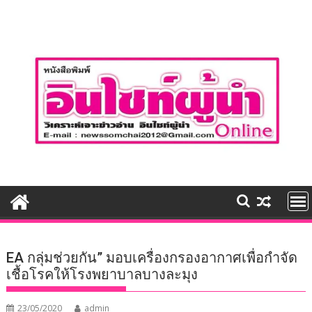
Skip
to
content
EA กลุ่มช่วยกัน” มอบเครื่องกรองอากาศเพื่อกำจัด
เชื้อโรคให้โรงพยาบาลบางละมุง
23/05/2020
admin