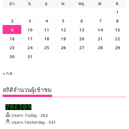
อา.
จ.
อ.
พ.
พฤ.
ศ.
ส.
1
2
3
4
5
6
7
8
9
10
11
12
13
14
15
16
17
18
19
20
21
22
23
24
25
26
27
28
29
30
31
« ก.ค.
สถิติจำนวนผู้เข้าชม
Users Today : 382
Users Yesterday : 541