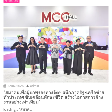
ข่าวทั่วไทย
22/07/2026
admin
“สมาคมเพื่อผู้บกพร่องทางจิตฯ ผนึกภาครัฐ-เครือข่าย
ทั่วประเทศ ขับเคลื่อนทักษะชีวิต สร้างโอกาสการจ้าง
งานอย่างเท่าเทียม”
loading... “สมาค...