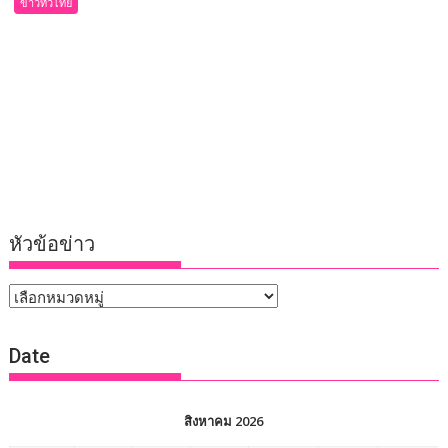
ข่าวทั่วไทย
หัวข้อข่าว
หัวข้อ
ข่าว
Date
สิงหาคม 2026