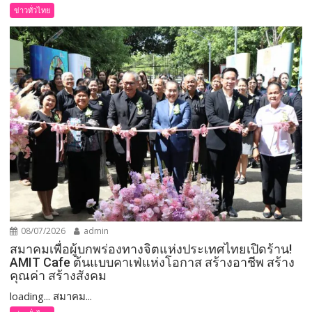
ข่าวทั่วไทย
08/07/2026
admin
สมาคมเพื่อผู้บกพร่องทางจิตแห่งประเทศไทยเปิดร้าน!
AMIT Cafe ต้นแบบคาเฟ่แห่งโอกาส สร้างอาชีพ สร้าง
คุณค่า สร้างสังคม
loading... สมาคม...