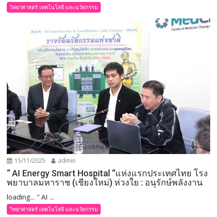
วิทยาศาสตร์ เทคโนโลยี และนวัตกรรม
15/11/2025
admin
“ AI Energy Smart Hospital “แห่งแรกประเทศไทย โรง
พยาบาลมหาราช (เชียงใหม่) ห่วงใย : อนุรักษ์พลังงาน
loading... “ AI ...
วิทยาศาสตร์ เทคโนโลยี และนวัตกรรม