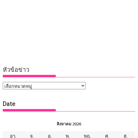
หัวข้อข่าว
หัวข้อ
ข่าว
Date
สิงหาคม 2026
อา.
จ.
อ.
พ.
พฤ.
ศ.
ส.