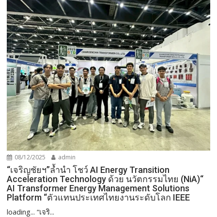
08/12/2025
admin
“เจริญชัยฯ”ล้ำนำ โชว์ AI Energy Transition
Acceleration Technology ด้วย นวัตกรรมไทย (NiA)“
AI Transformer Energy Management Solutions
Platform “ตัวแทนประเทศไทยงานระดับโลก IEEE
loading... “เจริ...