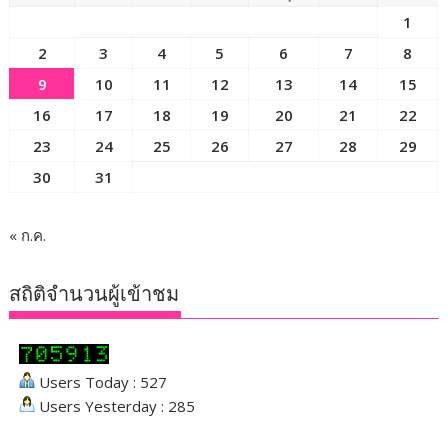
1
2
3
4
5
6
7
8
9
10
11
12
13
14
15
16
17
18
19
20
21
22
23
24
25
26
27
28
29
30
31
« ก.ค.
สถิติจำนวนผู้เข้าชม
Users Today : 527
Users Yesterday : 285