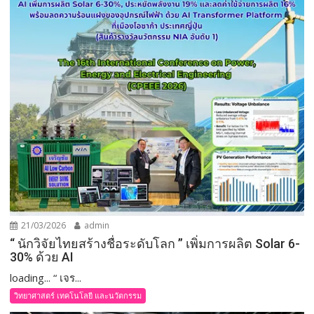
21/03/2026
admin
“ นักวิจัยไทยสร้างชื่อระดับโลก ” เพิ่มการผลิต Solar 6-
30% ด้วย AI
loading... “ เจร...
วิทยาศาสตร์ เทคโนโลยี และนวัตกรรม