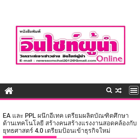
Skip
to
content
EA และ PPL ผนึกอีเทค เตรียมผลิตบัณฑิตศึกษา
ด้านเทคโนโลยี สร้างคนสร้างแรงงานสอดคล้องกับ
ยุทธศาสตร์ 4.0 เตรียมป้อนเข้าธุรกิจใหม่