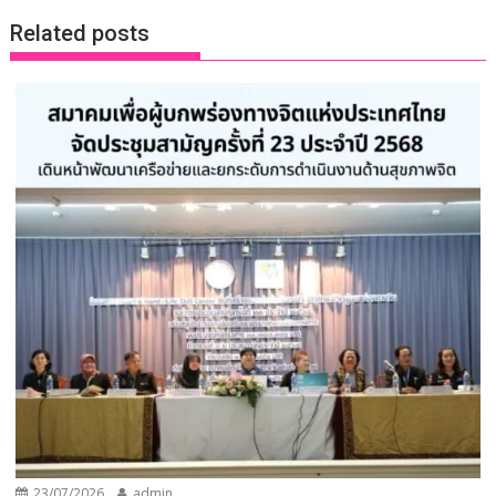
Related posts
23/07/2026
admin