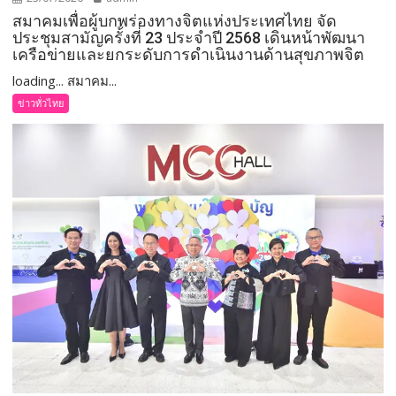
สมาคมเพื่อผู้บกพร่องทางจิตแห่งประเทศไทย จัด
ประชุมสามัญครั้งที่ 23 ประจำปี 2568 เดินหน้าพัฒนา
เครือข่ายและยกระดับการดำเนินงานด้านสุขภาพจิต
loading... สมาคม...
ข่าวทั่วไทย