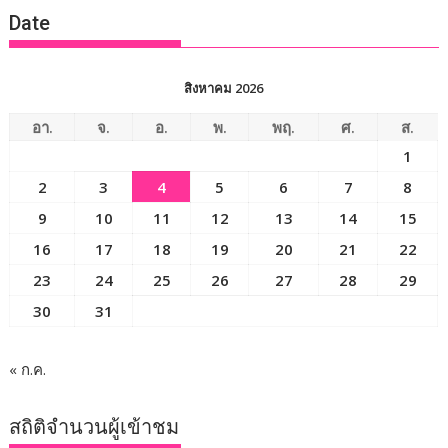
Date
สิงหาคม 2026
อา.
จ.
อ.
พ.
พฤ.
ศ.
ส.
1
2
3
4
5
6
7
8
9
10
11
12
13
14
15
16
17
18
19
20
21
22
23
24
25
26
27
28
29
30
31
« ก.ค.
สถิติจำนวนผู้เข้าชม