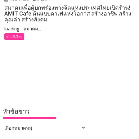
สมาคมเพื่อผู้บกพร่องทางจิตแห่งประเทศไทยเปิดร้าน!
AMIT Cafe ต้นแบบคาเฟ่แห่งโอกาส สร้างอาชีพ สร้าง
คุณค่า สร้างสังคม
loading... สมาคม...
ข่าวทั่วไทย
หัวข้อข่าว
หัวข้อ
ข่าว