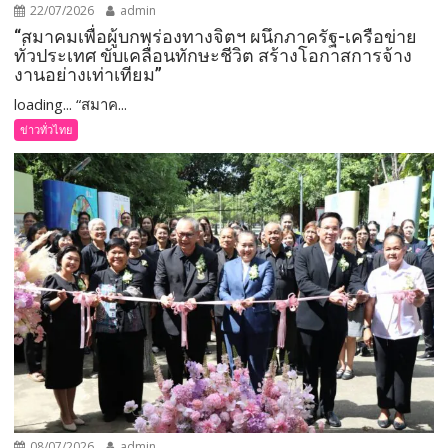
22/07/2026
admin
“สมาคมเพื่อผู้บกพร่องทางจิตฯ ผนึกภาครัฐ-เครือข่าย
ทั่วประเทศ ขับเคลื่อนทักษะชีวิต สร้างโอกาสการจ้าง
งานอย่างเท่าเทียม”
loading... “สมาค...
ข่าวทั่วไทย
08/07/2026
admin