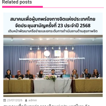
Related posts
23/07/2026
admin