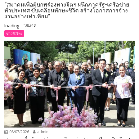
“สมาคมเพื่อผู้บกพร่องทางจิตฯ ผนึกภาครัฐ-เครือข่าย
ทั่วประเทศ ขับเคลื่อนทักษะชีวิต สร้างโอกาสการจ้าง
งานอย่างเท่าเทียม”
loading... “สมาค...
ข่าวทั่วไทย
08/07/2026
admin