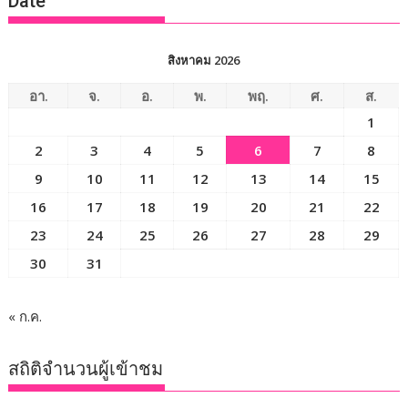
Date
สิงหาคม 2026
อา.
จ.
อ.
พ.
พฤ.
ศ.
ส.
1
2
3
4
5
6
7
8
9
10
11
12
13
14
15
16
17
18
19
20
21
22
23
24
25
26
27
28
29
30
31
« ก.ค.
สถิติจำนวนผู้เข้าชม