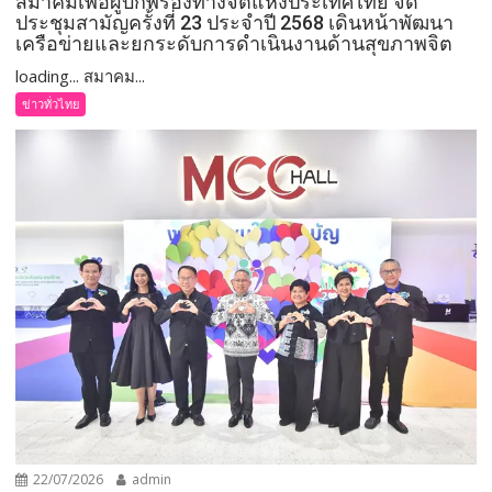
สมาคมเพื่อผู้บกพร่องทางจิตแห่งประเทศไทย จัด
ประชุมสามัญครั้งที่ 23 ประจำปี 2568 เดินหน้าพัฒนา
เครือข่ายและยกระดับการดำเนินงานด้านสุขภาพจิต
loading... สมาคม...
ข่าวทั่วไทย
22/07/2026
admin