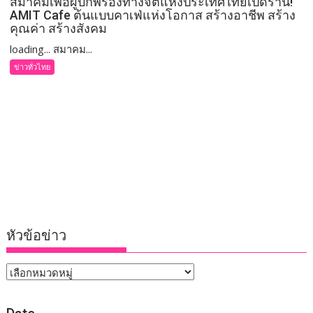
สมาคมเพื่อผู้บกพร่องทางจิตแห่งประเทศไทยเปิดร้าน!
AMIT Cafe ต้นแบบคาเฟ่แห่งโอกาส สร้างอาชีพ สร้าง
คุณค่า สร้างสังคม
loading... สมาคม...
ข่าวทั่วไทย
หัวข้อข่าว
หัวข้อ
ข่าว