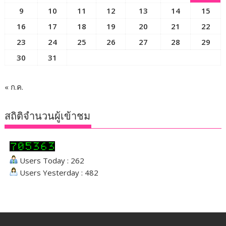
9
10
11
12
13
14
15
16
17
18
19
20
21
22
23
24
25
26
27
28
29
30
31
« ก.ค.
สถิติจำนวนผู้เข้าชม
Users Today : 262
Users Yesterday : 482