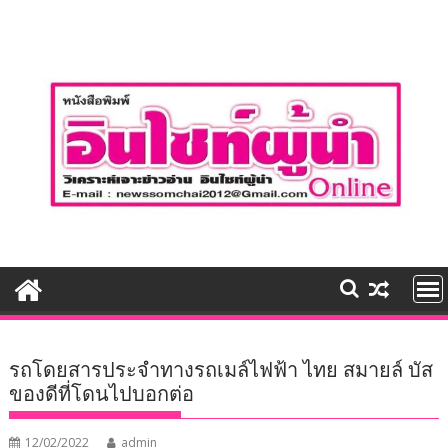
Skip
to
content
รถโดยสารประจำทางรถเมล์ไฟฟ้า ไทย สมายล์ บัส
ของดีที่โดนไปบอกต่อ
12/02/2022
admin