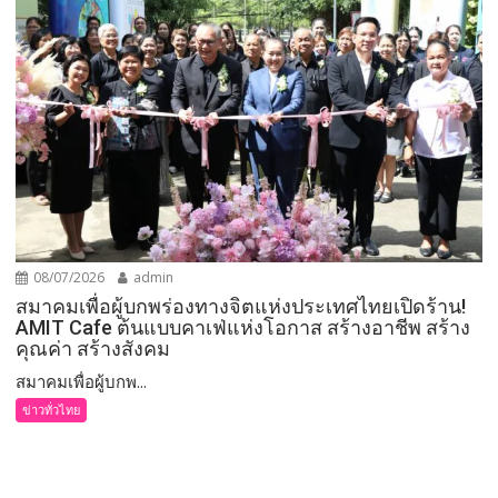
08/07/2026
admin
สมาคมเพื่อผู้บกพร่องทางจิตแห่งประเทศไทยเปิดร้าน!
AMIT Cafe ต้นแบบคาเฟ่แห่งโอกาส สร้างอาชีพ สร้าง
คุณค่า สร้างสังคม
สมาคมเพื่อผู้บกพ...
ข่าวทั่วไทย