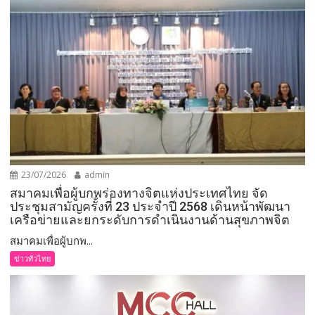
23/07/2026
admin
สมาคมเพื่อผู้บกพร่องทางจิตแห่งประเทศไทย จัด
ประชุมสามัญครั้งที่ 23 ประจำปี 2568 เดินหน้าพัฒนา
เครือข่ายและยกระดับการดำเนินงานด้านสุขภาพจิต
สมาคมเพื่อผู้บกพ...
ข่าวทั่วไทย