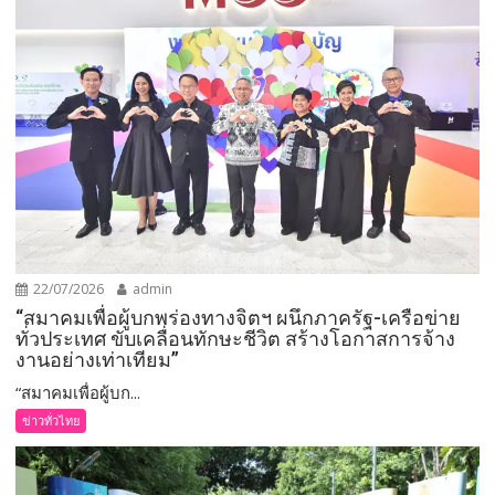
22/07/2026
admin
“สมาคมเพื่อผู้บกพร่องทางจิตฯ ผนึกภาครัฐ-เครือข่าย
ทั่วประเทศ ขับเคลื่อนทักษะชีวิต สร้างโอกาสการจ้าง
งานอย่างเท่าเทียม”
“สมาคมเพื่อผู้บก...
ข่าวทั่วไทย