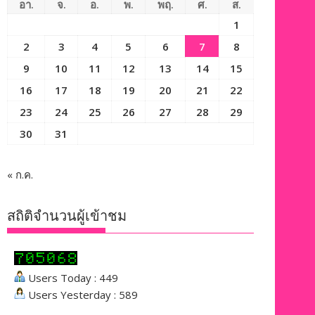
อา.
จ.
อ.
พ.
พฤ.
ศ.
ส.
1
2
3
4
5
6
7
8
9
10
11
12
13
14
15
16
17
18
19
20
21
22
23
24
25
26
27
28
29
30
31
« ก.ค.
สถิติจำนวนผู้เข้าชม
Users Today : 449
Users Yesterday : 589