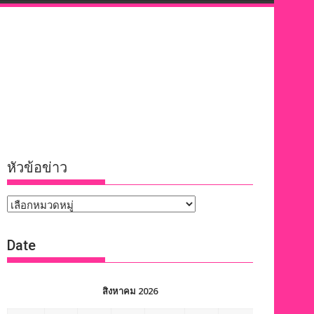
หัวข้อข่าว
หัวข้อ
ข่าว
Date
สิงหาคม 2026