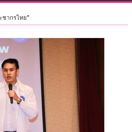
ประชากรไทย”