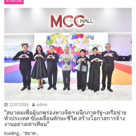
ข่าวทั่วไทย
22/07/2026
admin
“สมาคมเพื่อผู้บกพร่องทางจิตฯ ผนึกภาครัฐ-เครือข่าย
ทั่วประเทศ ขับเคลื่อนทักษะชีวิต สร้างโอกาสการจ้าง
งานอย่างเท่าเทียม”
loading... “สมาค...