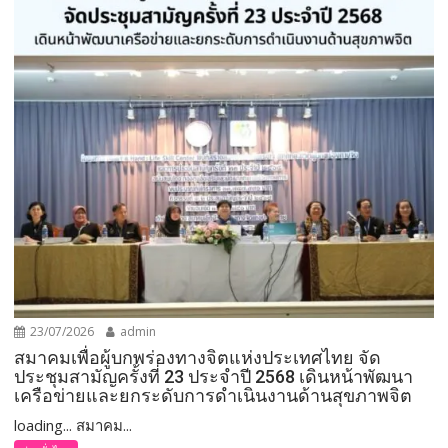
23/07/2026
admin
สมาคมเพื่อผู้บกพร่องทางจิตแห่งประเทศไทย จัด
ประชุมสามัญครั้งที่ 23 ประจำปี 2568 เดินหน้าพัฒนา
เครือข่ายและยกระดับการดำเนินงานด้านสุขภาพจิต
loading... สมาคม...