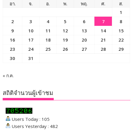
อา.
จ.
อ.
พ.
พฤ.
ศ.
ส.
1
2
3
4
5
6
7
8
9
10
11
12
13
14
15
16
17
18
19
20
21
22
23
24
25
26
27
28
29
30
31
« ก.ค.
สถิติจำนวนผู้เข้าชม
Users Today : 105
Users Yesterday : 482