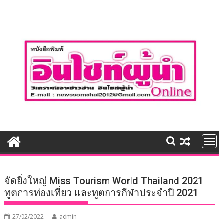
Skip
to
content
จัดยิ่งใหญ่ Miss Tourism World Thailand 2021
ทูตการท่องเที่ยว และทูตการกีฬาประจำปี 2021
27/02/2022
admin