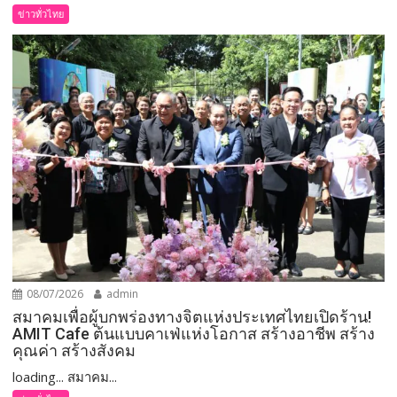
ข่าวทั่วไทย
08/07/2026
admin
สมาคมเพื่อผู้บกพร่องทางจิตแห่งประเทศไทยเปิดร้าน!
AMIT Cafe ต้นแบบคาเฟ่แห่งโอกาส สร้างอาชีพ สร้าง
คุณค่า สร้างสังคม
loading... สมาคม...