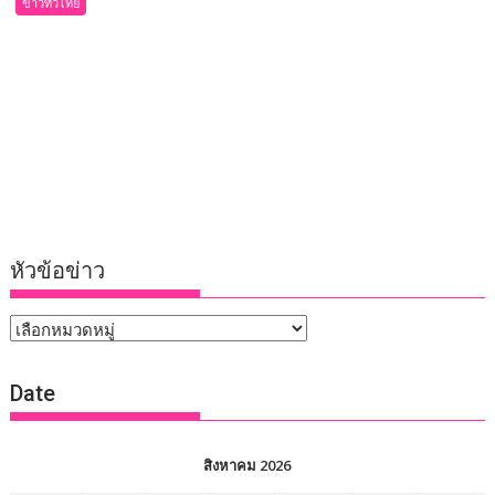
ข่าวทั่วไทย
หัวข้อข่าว
หัวข้อ
ข่าว
Date
สิงหาคม 2026