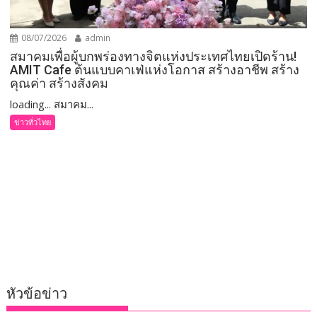
08/07/2026
admin
สมาคมเพื่อผู้บกพร่องทางจิตแห่งประเทศไทยเปิดร้าน!
AMIT Cafe ต้นแบบคาเฟ่แห่งโอกาส สร้างอาชีพ สร้าง
คุณค่า สร้างสังคม
loading... สมาคม...
ข่าวทั่วไทย
หัวข้อข่าว