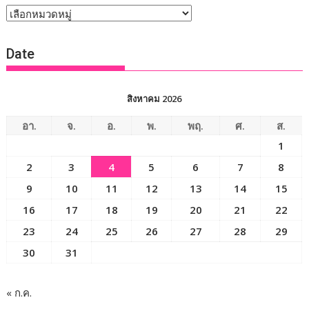
หัวข้อ
ข่าว
Date
สิงหาคม 2026
อา.
จ.
อ.
พ.
พฤ.
ศ.
ส.
1
2
3
4
5
6
7
8
9
10
11
12
13
14
15
16
17
18
19
20
21
22
23
24
25
26
27
28
29
30
31
« ก.ค.