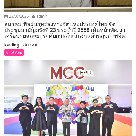
23/07/2026
admin
สมาคมเพื่อผู้บกพร่องทางจิตแห่งประเทศไทย จัด
ประชุมสามัญครั้งที่ 23 ประจำปี 2568 เดินหน้าพัฒนา
เครือข่ายและยกระดับการดำเนินงานด้านสุขภาพจิต
loading... สมาคม...
ข่าวทั่วไทย