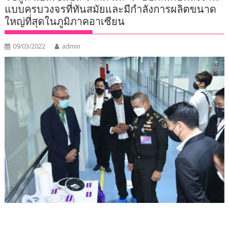
แบบครบวงจรที่ทันสมัยและมีกำลังการผลิตขนาด
ใหญ่ที่สุดในภูมิภาคอาเซียน
09/03/2022
admin