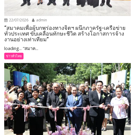
22/07/2026
admin
“สมาคมเพื่อผู้บกพร่องทางจิตฯ ผนึกภาครัฐ-เครือข่าย
ทั่วประเทศ ขับเคลื่อนทักษะชีวิต สร้างโอกาสการจ้าง
งานอย่างเท่าเทียม”
loading... “สมาค...
ข่าวทั่วไทย