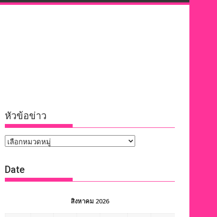
หัวข้อข่าว
หัวข้อ
ข่าว
Date
สิงหาคม 2026