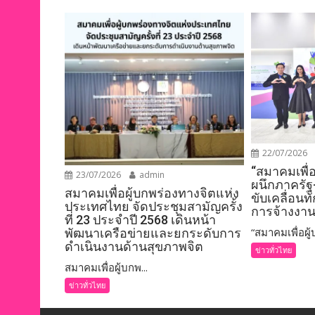
22/07/2026
“สมาคมเพื่
23/07/2026
admin
ผนึกภาครัฐ
สมาคมเพื่อผู้บกพร่องทางจิตแห่ง
ขับเคลื่อนท
ประเทศไทย จัดประชุมสามัญครั้ง
การจ้างงาน
ที่ 23 ประจำปี 2568 เดินหน้า
“สมาคมเพื่อผู้บ
พัฒนาเครือข่ายและยกระดับการ
ดำเนินงานด้านสุขภาพจิต
ข่าวทั่วไทย
สมาคมเพื่อผู้บกพ...
ข่าวทั่วไทย