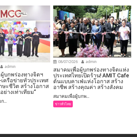
08/07/2026
admin
admin
สมาคมเพื่อผู้บกพร่องทางจิตแห่ง
อผู้บกพร่องทางจิตฯ
ประเทศไทยเปิดร้าน! AMIT Cafe
-เครือข่ายทั่วประเทศ
ต้นแบบคาเฟ่แห่งโอกาส สร้าง
ักษะชีวิต สร้างโอกาส
อาชีพ สร้างคุณค่า สร้างสังคม
อย่างเท่าเทียม”
สมาคมเพื่อผู้บกพ...
ก...
ข่าวทั่วไทย