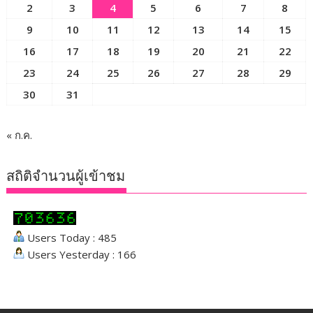
2
3
4
5
6
7
8
9
10
11
12
13
14
15
16
17
18
19
20
21
22
23
24
25
26
27
28
29
30
31
« ก.ค.
สถิติจำนวนผู้เข้าชม
Users Today : 485
Users Yesterday : 166