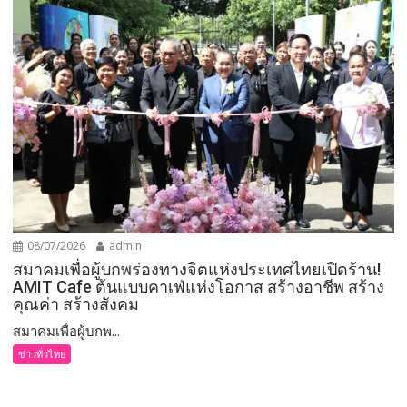
08/07/2026
admin
สมาคมเพื่อผู้บกพร่องทางจิตแห่งประเทศไทยเปิดร้าน!
AMIT Cafe ต้นแบบคาเฟ่แห่งโอกาส สร้างอาชีพ สร้าง
คุณค่า สร้างสังคม
สมาคมเพื่อผู้บกพ...
ข่าวทั่วไทย