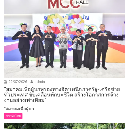
22/07/2026
admin
“สมาคมเพื่อผู้บกพร่องทางจิตฯ ผนึกภาครัฐ-เครือข่าย
ทั่วประเทศ ขับเคลื่อนทักษะชีวิต สร้างโอกาสการจ้าง
งานอย่างเท่าเทียม”
“สมาคมเพื่อผู้บก...
ข่าวทั่วไทย