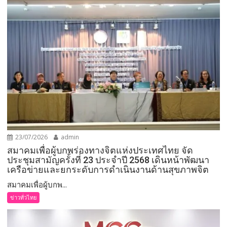
23/07/2026
admin
สมาคมเพื่อผู้บกพร่องทางจิตแห่งประเทศไทย จัด
ประชุมสามัญครั้งที่ 23 ประจำปี 2568 เดินหน้าพัฒนา
เครือข่ายและยกระดับการดำเนินงานด้านสุขภาพจิต
สมาคมเพื่อผู้บกพ...
ข่าวทั่วไทย