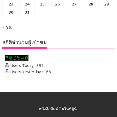
23
24
25
26
27
28
29
30
31
« ก.ค.
สถิติจำนวนผู้เข้าชม
Users Today : 397
Users Yesterday : 166
หนังสือพิมพ์ อินไซท์ผู้นำ