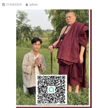
21/04/2024
admin