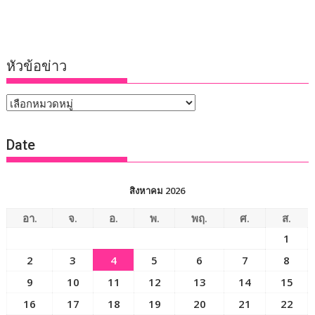
หัวข้อข่าว
หัวข้อ
ข่าว
Date
สิงหาคม 2026
อา.
จ.
อ.
พ.
พฤ.
ศ.
ส.
1
2
3
4
5
6
7
8
9
10
11
12
13
14
15
16
17
18
19
20
21
22