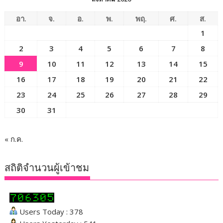
อา.
จ.
อ.
พ.
พฤ.
ศ.
ส.
1
2
3
4
5
6
7
8
9
10
11
12
13
14
15
16
17
18
19
20
21
22
23
24
25
26
27
28
29
30
31
« ก.ค.
สถิติจำนวนผู้เข้าชม
Users Today : 378