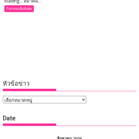
loading... สมาคม...
กิจกรรมเพื่อสังคม
หัวข้อข่าว
หัวข้อ
ข่าว
Date
สิงหาคม 2026