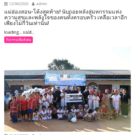
12/06/2026
admin
แม่ฮ่องสอน-โค้งสุดท้าย! นับถอยหลังสู่มหกรรมแห่ง
ความสุขและพลังใจของคนทั้งครอบครัว เหลือเวลาอีก
เพียงไม่กี่วันเท่านั้น!
loading... แม่ฮ่...
กิจกรรมเพื่อสังคม