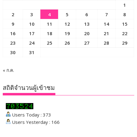
1
2
3
4
5
6
7
8
9
10
11
12
13
14
15
16
17
18
19
20
21
22
23
24
25
26
27
28
29
30
31
« ก.ค.
สถิติจำนวนผู้เข้าชม
Users Today : 373
Users Yesterday : 166