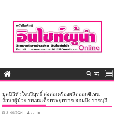
Skip
to
content
มูลนิธิหัวใจบริสุทธิ์ ส่งต่อเครื่องผลิตออกซิเจน
รักษาผู้ป่วย รพ.สมเด็จพระยุพราช จอมบึง ราชบุรี
21/06/2024
admin