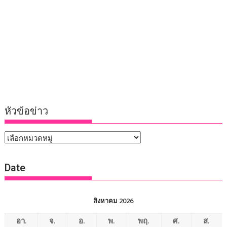
หัวข้อข่าว
หัวข้อ
ข่าว
Date
สิงหาคม 2026
อา.
จ.
อ.
พ.
พฤ.
ศ.
ส.