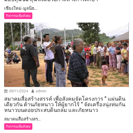
เชียงใหม่-มูลนิธ...
กิจกรรมเพื่อสังคม
09/11/2024
admin
สมาคมสื่อสร้างสรรค์ เพื่อสังคมจัดโครงการ ” แผ่นดิน
เดียวกัน ต้านภัยหนาว ให้ผู้ยากไร้ “ จัดเครื่องนุ่งห่มกัน
หนาวบนดอยประสบดินถล่ม และภัยหนาว
สมาคมสื่อสร้างสร...
กิจกรรมเพื่อสังคม