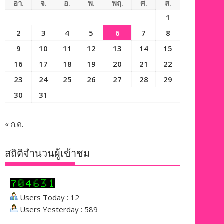
อา.
จ.
อ.
พ.
พฤ.
ศ.
ส.
1
2
3
4
5
6
7
8
9
10
11
12
13
14
15
16
17
18
19
20
21
22
23
24
25
26
27
28
29
30
31
« ก.ค.
สถิติจำนวนผู้เข้าชม
Users Today : 12
Users Yesterday : 589