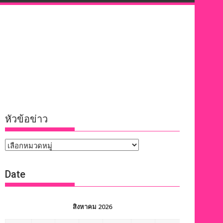
หัวข้อข่าว
หัวข้อ
ข่าว
Date
สิงหาคม 2026