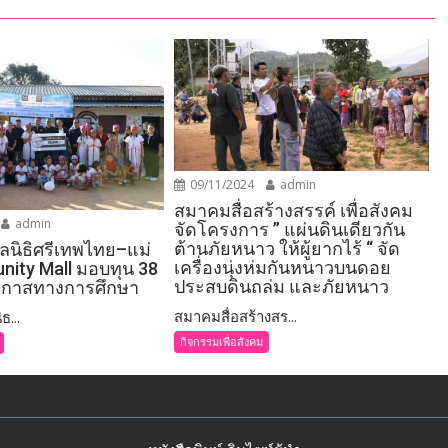
09/11/2024
admin
สมาคมสื่อสร้างสรรค์ เพื่อสังคม
admin
จัดโครงการ ” แผ่นดินเดียวกัน
ต้านภัยหนาว ให้ผู้ยากไร้ “ จัด
ูลนิธิศรีเทพไทย–แม่
เครื่องนุ่งห่มกันหนาวบนดอย
ity Mall มอบทุน 38
ประสบดินถล่ม และภัยหนาว
โอกาสทางการศึกษา
สมาคมสื่อสร้างสร...
ธ...
กิจกรรมเพื่อสังคม