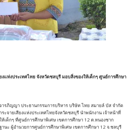
ียงแห่งประเทศไทย จังหวัดชลบุรี มอบสิ่งของให้เด็กๆ ศูนย์การศึกษา
์มาจารภิญญา ประธานกรรมการบริหาร บริษัท ไทย สมายล์ บัส จำกัด
กระจายเสียงแห่งประเทศไทยจังหวัดชลบุรี นำพนักงาน เจ้าหน้าที่
งให้เด็กๆ ที่ศูนย์การศึกษาพิเศษ เขตการศึกษา 12 ต.หนองชาก
ยาฐานะ ผู้อำนวยการศูนย์การศึกษาพิเศษ เขตการศึกษา 12 จ.ชลบุรี