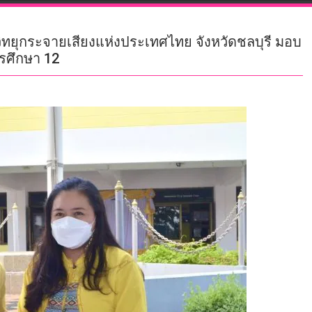
ีวิทยุกระจายเสียงแห่งประเทศไทย จังหวัดชลบุรี มอบ
ารศึกษา 12