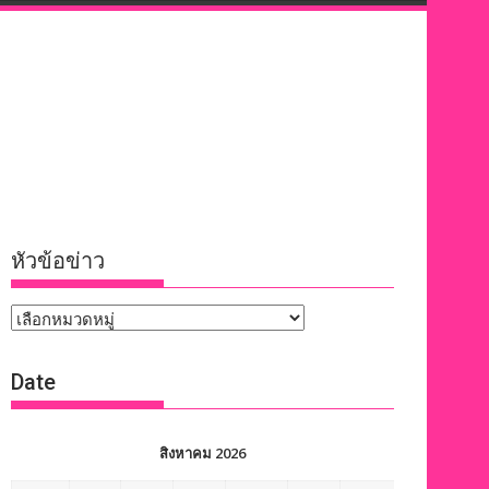
หัวข้อข่าว
หัวข้อ
ข่าว
Date
สิงหาคม 2026