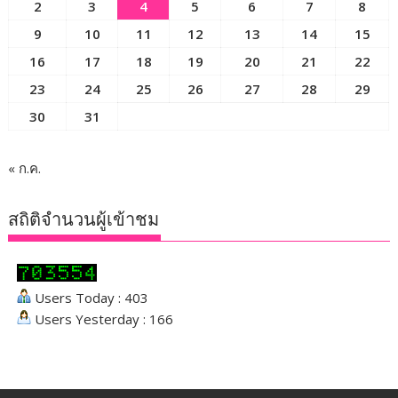
2
3
4
5
6
7
8
9
10
11
12
13
14
15
16
17
18
19
20
21
22
23
24
25
26
27
28
29
30
31
« ก.ค.
สถิติจำนวนผู้เข้าชม
Users Today : 403
Users Yesterday : 166