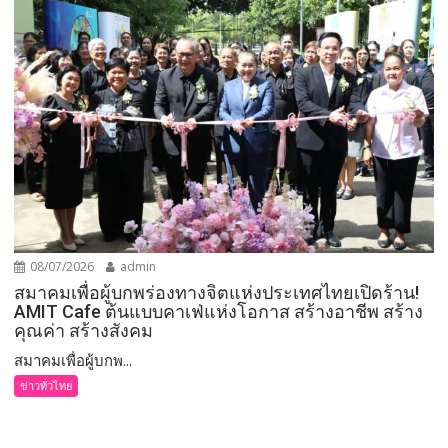
08/07/2026
admin
สมาคมเพื่อผู้บกพร่องทางจิตแห่งประเทศไทยเปิดร้าน!
AMIT Cafe ต้นแบบคาเฟ่แห่งโอกาส สร้างอาชีพ สร้าง
คุณค่า สร้างสังคม
สมาคมเพื่อผู้บกพ...
ข่าวทั่วไทย