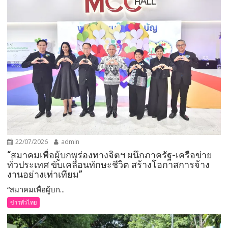
22/07/2026
admin
“สมาคมเพื่อผู้บกพร่องทางจิตฯ ผนึกภาครัฐ-เครือข่าย
ทั่วประเทศ ขับเคลื่อนทักษะชีวิต สร้างโอกาสการจ้าง
งานอย่างเท่าเทียม”
“สมาคมเพื่อผู้บก...
ข่าวทั่วไทย