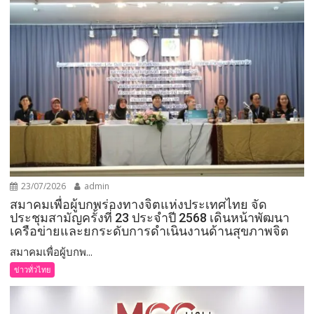
23/07/2026
admin
สมาคมเพื่อผู้บกพร่องทางจิตแห่งประเทศไทย จัด
ประชุมสามัญครั้งที่ 23 ประจำปี 2568 เดินหน้าพัฒนา
เครือข่ายและยกระดับการดำเนินงานด้านสุขภาพจิต
สมาคมเพื่อผู้บกพ...
ข่าวทั่วไทย