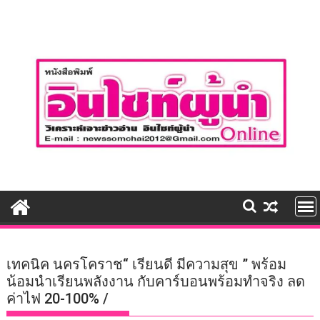
Skip
to
content
เทคนิค นครโคราช“ เรียนดี มีความสุข ” พร้อม
น้อมนำเรียนพลังงาน กับคาร์บอนพร้อมทำจริง ลด
ค่าไฟ 20-100% /