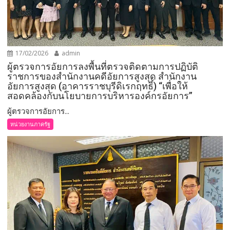
17/02/2026
admin
ผู้ตรวจการอัยการลงพื้นที่ตรวจติดตามการปฏิบัติ
ราชการของสำนักงานคดีอัยการสูงสุด สำนักงาน
อัยการสูงสุด (อาคารราชบุรีดิเรกฤทธิ์) “เพื่อให้
สอดคล้องกับนโยบายการบริหารองค์กรอัยการ”
ผู้ตรวจการอัยการ...
หน่วยงานภาครัฐ