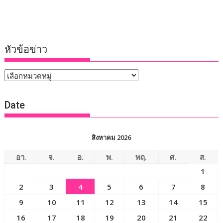
หัวข้อข่าว
หัวข้อ
ข่าว
Date
สิงหาคม 2026
อา.
จ.
อ.
พ.
พฤ.
ศ.
ส.
1
2
3
4
5
6
7
8
9
10
11
12
13
14
15
16
17
18
19
20
21
22