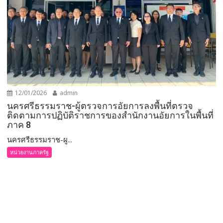
12/01/2026
admin
นครศรีธรรมราช-ผู้ตรวจการอัยการลงพื้นที่ตรวจ
ติดตามการปฏิบัติราชการของสำนักงานอัยการในพื้นที่
ภาค 8
นครศรีธรรมราช-ผู...
หน่วยงานภาครัฐ