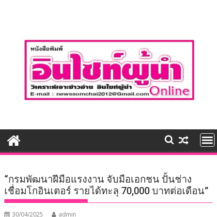
Skip
to
content
“กรมพัฒนาฝีมือแรงงาน จับมือเอกชน ปั้นช่าง
เชื่อมโกอินเตอร์ รายได้ทะลุ 70,000 บาทต่อเดือน”
30/04/2025
admin