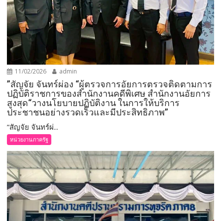
11/02/2026
admin
”สัญจัย จันทร์ผ่อง “ผู้ตรวจการอัยการตรวจติดตามการ
ปฏิบัติราชการของสำนักงานคดีพิเศษ สำนักงานอัยการ
สูงสุด“วางนโยบายปฏิบัติงาน ในการให้บริการ
ประชาชนอย่างรวดเร็วและมีประสิทธิภาพ”
”สัญจัย จันทร์ผ่...
หน่วยงานภาครัฐ