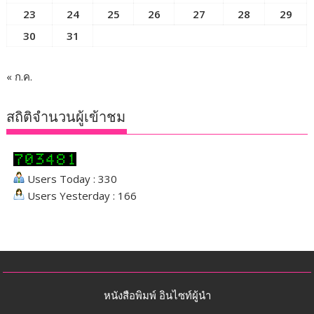
23
24
25
26
27
28
29
30
31
« ก.ค.
สถิติจำนวนผู้เข้าชม
Users Today : 330
Users Yesterday : 166
หนังสือพิมพ์ อินไซท์ผู้นำ