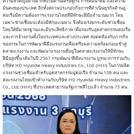
ความสำคัญอย่างมากทั้งในด้านเศรษฐกิจ การคมนาคม และความ
มั่นคงของประเทศ อีกทั้งสถานประกอบกิจการที่ดำเนินธุรกิจด้านอู่
ต่อเรือมีความต้องการแรงงานไทยที่มีทักษะฝีมือจำนวนมาก โดย
เฉพาะช่างเชื่อมจะต้องมีทักษะเฉพาะ จึงต้องเร่งยกระดับช่างเชื่อม
ไทยให้มีมาตรฐานและมีประสิทธิภาพ เพื่อรองรับอุตสาหกรรมต่อเรือ
และการจ้างงานทั้งในประเทศและต่างประเทศ สอดคล้องกับภารกิจ
ของกรมในการพัฒนาฝีมือแรงงานเพื่อเตรียมความพร้อมก่อนเข้าสู่
ตลาดแรงงาน และพัฒนาแรงงานที่อยู่ในตลาดแรงงานให้มีทักษะ
ฝีมือสูงขึ้น เดิมในปี 2567 กรมพัฒนาฝีมือแรงงาน บูรณาการร่วมกับ
บริษัท HD Hyundai Heavy Industries Co., Ltd. (HHI) ในการผลิต
แรงงานช่างเชื่อมสำหรับอุตสาหกรรมอู่ต่อเรือ จำนวน 108 คน และ
ส่งแรงงานไทยเข้าทำงานกับบริษัท HD Hyundai Heavy Industries
Co., Ltd. (HHI) ที่ประเทศสาธารณรัฐเกาหลีไปแล้ว จำนวน 73 คน