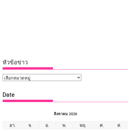
หัวข้อข่าว
หัวข้อ
ข่าว
Date
สิงหาคม 2026
อา.
จ.
อ.
พ.
พฤ.
ศ.
ส.