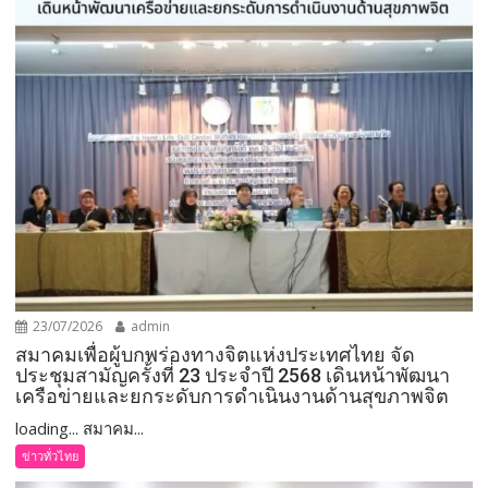
23/07/2026
admin
สมาคมเพื่อผู้บกพร่องทางจิตแห่งประเทศไทย จัด
ประชุมสามัญครั้งที่ 23 ประจำปี 2568 เดินหน้าพัฒนา
เครือข่ายและยกระดับการดำเนินงานด้านสุขภาพจิต
loading... สมาคม...
ข่าวทั่วไทย