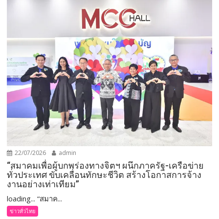
22/07/2026
admin
“สมาคมเพื่อผู้บกพร่องทางจิตฯ ผนึกภาครัฐ-เครือข่าย
ทั่วประเทศ ขับเคลื่อนทักษะชีวิต สร้างโอกาสการจ้าง
งานอย่างเท่าเทียม”
loading... “สมาค...
ข่าวทั่วไทย