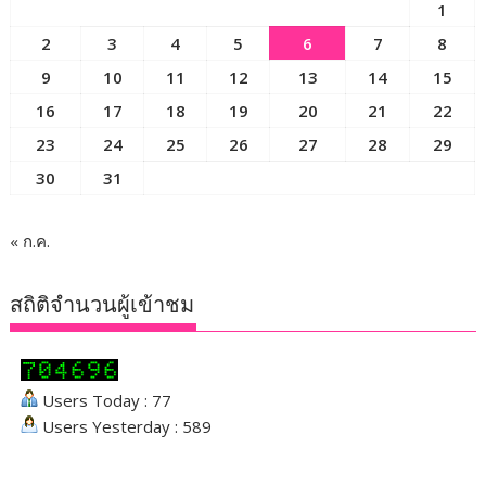
1
2
3
4
5
6
7
8
9
10
11
12
13
14
15
16
17
18
19
20
21
22
23
24
25
26
27
28
29
30
31
« ก.ค.
สถิติจำนวนผู้เข้าชม
Users Today : 77
Users Yesterday : 589