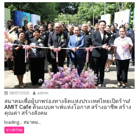
08/07/2026
admin
สมาคมเพื่อผู้บกพร่องทางจิตแห่งประเทศไทยเปิดร้าน!
AMIT Cafe ต้นแบบคาเฟ่แห่งโอกาส สร้างอาชีพ สร้าง
คุณค่า สร้างสังคม
loading... สมาคม...
ข่าวทั่วไทย