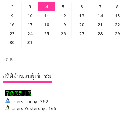
2
3
4
5
6
7
8
9
10
11
12
13
14
15
16
17
18
19
20
21
22
23
24
25
26
27
28
29
30
31
« ก.ค.
สถิติจำนวนผู้เข้าชม
Users Today : 362
Users Yesterday : 166