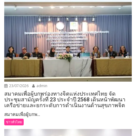
23/07/2026
admin
สมาคมเพื่อผู้บกพร่องทางจิตแห่งประเทศไทย จัด
ประชุมสามัญครั้งที่ 23 ประจำปี 2568 เดินหน้าพัฒนา
เครือข่ายและยกระดับการดำเนินงานด้านสุขภาพจิต
สมาคมเพื่อผู้บกพ...
ข่าวทั่วไทย