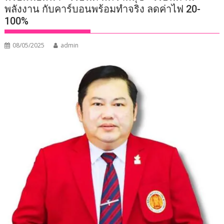
พลังงาน กับคาร์บอนพร้อมทำจริง ลดค่าไฟ 20-
100%
08/05/2025
admin