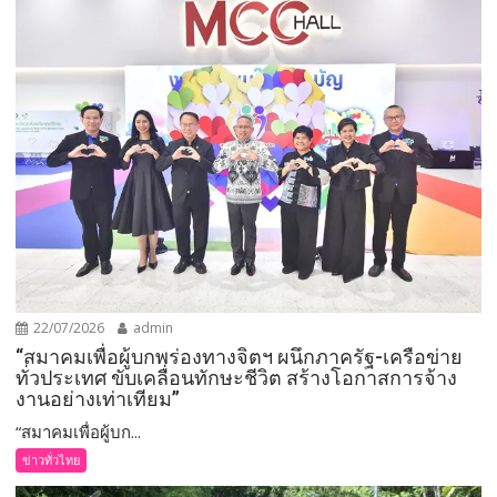
22/07/2026
admin
“สมาคมเพื่อผู้บกพร่องทางจิตฯ ผนึกภาครัฐ-เครือข่าย
ทั่วประเทศ ขับเคลื่อนทักษะชีวิต สร้างโอกาสการจ้าง
งานอย่างเท่าเทียม”
“สมาคมเพื่อผู้บก...
ข่าวทั่วไทย