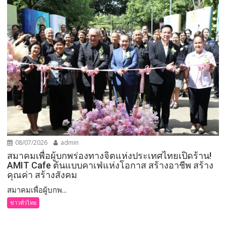
08/07/2026
admin
สมาคมเพื่อผู้บกพร่องทางจิตแห่งประเทศไทยเปิดร้าน!
AMIT Cafe ต้นแบบคาเฟ่แห่งโอกาส สร้างอาชีพ สร้าง
คุณค่า สร้างสังคม
สมาคมเพื่อผู้บกพ...
ข่าวทั่วไทย