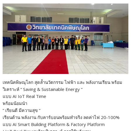
เทคนิคพิษณุโลก สุดล้ำนวัตกรรม ไฟฟ้า และ พลังงานเรียน พร้อม
วิเคราะห์ “ Saving & Sustainable Energy “
แบบ AI IoT Real Time
พร้อมน้อมนำ
” เรียนดี มีความสุข “
เรียนด้าน พลังงาน กับคาร์บอนพร้อมทำจริง ลดค่าไฟ 20-100%
แบบ AI Smart Building Platform & Factory Platform