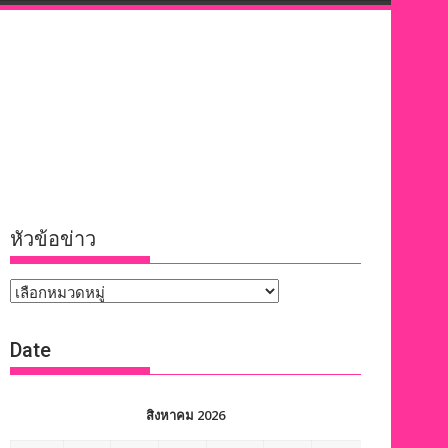
หัวข้อข่าว
หัวข้อ
ข่าว
Date
สิงหาคม 2026