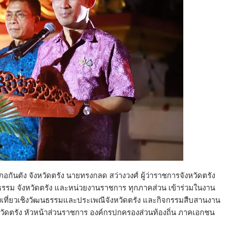
อกันตัง จังหวัดตรัง นายทรงกลด สว่างวงศ์ ผู้ว่าราชการจังหวัดตรัง
ธรรม จังหวัดตรัง และหน่วยงานราชการ ทุกภาคส่วน เข้าร่วมในงาน
งเที่ยวเชิงวัฒนธรรมและประเพณีจังหวัดตรัง และกิจกรรมสืบสานงาน
หวัดตรัง หัวหน้าส่วนราชการ องค์กรปกครองส่วนท้องถิ่น ภาคเอกชน