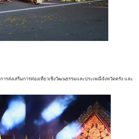
การส่งเสริมการท่องเที่ยวเชิงวัฒนธรรมและประเพณีจังหวัดตรัง และ