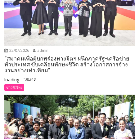
22/07/2026
admin
“สมาคมเพื่อผู้บกพร่องทางจิตฯ ผนึกภาครัฐ-เครือข่าย
ทั่วประเทศ ขับเคลื่อนทักษะชีวิต สร้างโอกาสการจ้าง
งานอย่างเท่าเทียม”
loading... “สมาค...
ข่าวทั่วไทย