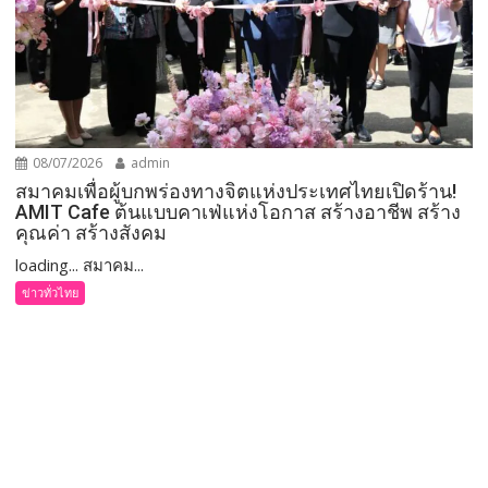
08/07/2026
admin
สมาคมเพื่อผู้บกพร่องทางจิตแห่งประเทศไทยเปิดร้าน!
AMIT Cafe ต้นแบบคาเฟ่แห่งโอกาส สร้างอาชีพ สร้าง
คุณค่า สร้างสังคม
loading... สมาคม...
ข่าวทั่วไทย