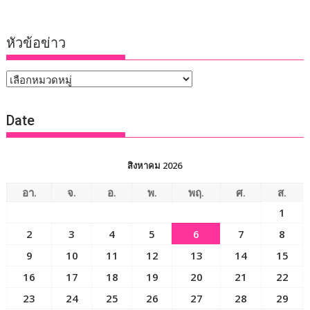
หัวข้อข่าว
หัวข้อ
ข่าว
Date
สิงหาคม 2026
อา.
จ.
อ.
พ.
พฤ.
ศ.
ส.
1
2
3
4
5
6
7
8
9
10
11
12
13
14
15
16
17
18
19
20
21
22
23
24
25
26
27
28
29