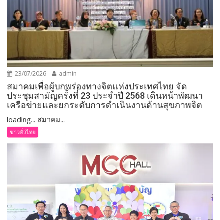
23/07/2026
admin
สมาคมเพื่อผู้บกพร่องทางจิตแห่งประเทศไทย จัด
ประชุมสามัญครั้งที่ 23 ประจำปี 2568 เดินหน้าพัฒนา
เครือข่ายและยกระดับการดำเนินงานด้านสุขภาพจิต
loading... สมาคม...
ข่าวทั่วไทย