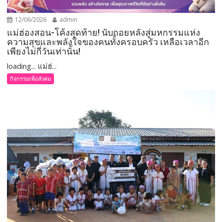
12/06/2026
admin
แม่ฮ่องสอน-โค้งสุดท้าย! นับถอยหลังสู่มหกรรมแห่ง
ความสุขและพลังใจของคนทั้งครอบครัว เหลือเวลาอีก
เพียงไม่กี่วันเท่านั้น!
loading... แม่ฮ่...
กิจกรรมเพื่อสังคม