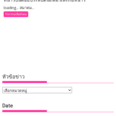
loading... สมาคม...
กิจกรรมเพื่อสังคม
หัวข้อข่าว
หัวข้อ
ข่าว
Date