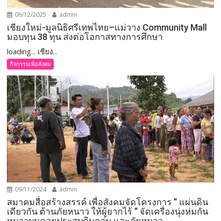
06/12/2025
admin
เชียงใหม่-มูลนิธิศรีเทพไทย–แม่วาง Community Mall
มอบทุน 38 ทุน ส่งต่อโอกาสทางการศึกษา
loading... เชียง...
กิจกรรมเพื่อสังคม
09/11/2024
admin
สมาคมสื่อสร้างสรรค์ เพื่อสังคมจัดโครงการ ” แผ่นดิน
เดียวกัน ต้านภัยหนาว ให้ผู้ยากไร้ “ จัดเครื่องนุ่งห่มกัน
หนาวบนดอยประสบดินถล่ม และภัยหนาว