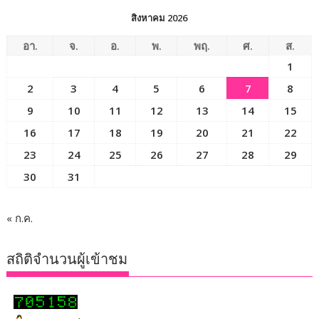
สิงหาคม 2026
อา.
จ.
อ.
พ.
พฤ.
ศ.
ส.
1
2
3
4
5
6
7
8
9
10
11
12
13
14
15
16
17
18
19
20
21
22
23
24
25
26
27
28
29
30
31
« ก.ค.
สถิติจำนวนผู้เข้าชม