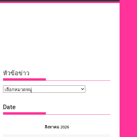
หัวข้อข่าว
หัวข้อ
ข่าว
Date
สิงหาคม 2026