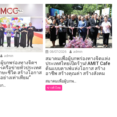
08/07/2026
admin
admin
สมาคมเพื่อผู้บกพร่องทางจิตแห่ง
อผู้บกพร่องทางจิตฯ
ประเทศไทยเปิดร้าน! AMIT Cafe
-เครือข่ายทั่วประเทศ
ต้นแบบคาเฟ่แห่งโอกาส สร้าง
ักษะชีวิต สร้างโอกาส
อาชีพ สร้างคุณค่า สร้างสังคม
อย่างเท่าเทียม”
สมาคมเพื่อผู้บกพ...
ก...
ข่าวทั่วไทย