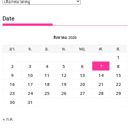
หัวข้อ
ข่าว
Date
สิงหาคม 2026
อา.
จ.
อ.
พ.
พฤ.
ศ.
ส.
1
2
3
4
5
6
7
8
9
10
11
12
13
14
15
16
17
18
19
20
21
22
23
24
25
26
27
28
29
30
31
« ก.ค.