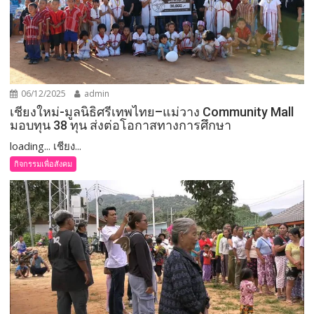
06/12/2025
admin
เชียงใหม่-มูลนิธิศรีเทพไทย–แม่วาง Community Mall
มอบทุน 38 ทุน ส่งต่อโอกาสทางการศึกษา
loading... เชียง...
กิจกรรมเพื่อสังคม