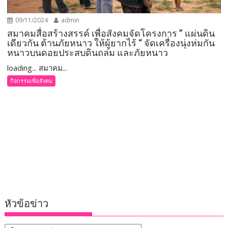
09/11/2024
admin
สมาคมสื่อสร้างสรรค์ เพื่อสังคมจัดโครงการ ” แผ่นดิน
เดียวกัน ต้านภัยหนาว ให้ผู้ยากไร้ “ จัดเครื่องนุ่งห่มกัน
หนาวบนดอยประสบดินถล่ม และภัยหนาว
loading... สมาคม...
กิจกรรมเพื่อสังคม
หัวข้อข่าว