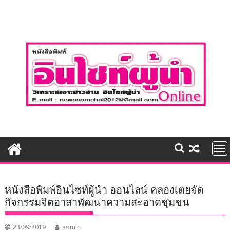
Skip
to
content
หนังสือพิมพ์อินไซท์ผู้นำ ออนไลน์ คลองเตยจัด
กิจกรรมจิตอาสาพัฒนาความสะอาดชุมชน
23/09/2019
admin