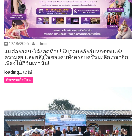
12/06/2026
admin
แม่ฮ่องสอน-โค้งสุดท้าย! นับถอยหลังสู่มหกรรมแห่ง
ความสุขและพลังใจของคนทั้งครอบครัว เหลือเวลาอีก
เพียงไม่กี่วันเท่านั้น!
loading... แม่ฮ่...
กิจกรรมเพื่อสังคม