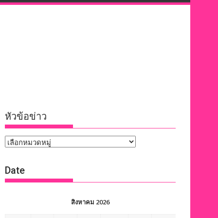
หัวข้อข่าว
หัวข้อ
ข่าว
Date
สิงหาคม 2026