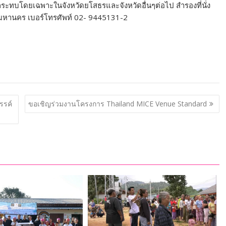
ลกระทบโดยเฉพาะในจังหวัดยโสธรและจังหวัดอื่นๆต่อไป สำรองที่นั่ง
ทพมหานคร เบอร์โทรศัพท์ 02- 9445131-2
รรค์
ขอเชิญร่วมงานโครงการ Thailand MICE Venue Standard