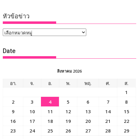
หัวข้อข่าว
หัวข้อ
ข่าว
Date
สิงหาคม 2026
อา.
จ.
อ.
พ.
พฤ.
ศ.
ส.
1
2
3
4
5
6
7
8
9
10
11
12
13
14
15
16
17
18
19
20
21
22
23
24
25
26
27
28
29