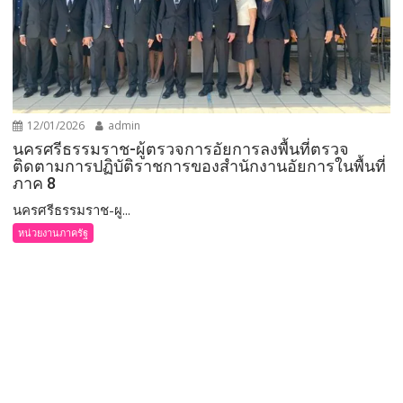
12/01/2026
admin
นครศรีธรรมราช-ผู้ตรวจการอัยการลงพื้นที่ตรวจ
ติดตามการปฏิบัติราชการของสำนักงานอัยการในพื้นที่
ภาค 8
นครศรีธรรมราช-ผู...
หน่วยงานภาครัฐ