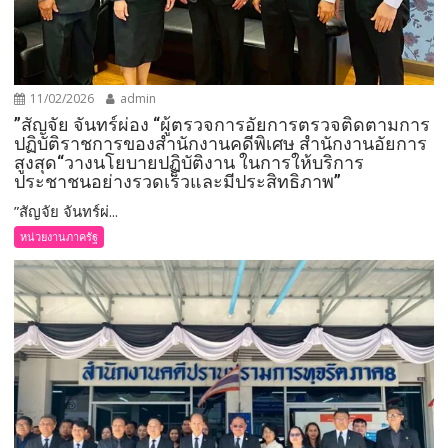
11/02/2026
admin
”สัญจัย จันทร์ผ่อง “ผู้ตรวจการอัยการตรวจติดตามการ
ปฏิบัติราชการของสำนักงานคดีพิเศษ สำนักงานอัยการ
สูงสุด“วางนโยบายปฏิบัติงาน ในการให้บริการ
ประชาชนอย่างรวดเร็วและมีประสิทธิภาพ”
”สัญจัย จันทร์ผ่...
หน่วยงานภาครัฐ