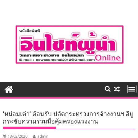
Skip
to
content
‘หม่อมเต่า’ ต้อนรับ ปลัดกระทรวงการจ้างงานฯ อียู
กระชับความร่วมมือคุ้มครองแรงงาน
13/02/2020
admin