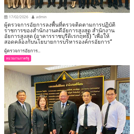
17/02/2026
admin
ผู้ตรวจการอัยการลงพื้นที่ตรวจติดตามการปฏิบัติ
ราชการของสำนักงานคดีอัยการสูงสุด สำนักงาน
อัยการสูงสุด (อาคารราชบุรีดิเรกฤทธิ์) “เพื่อให้
สอดคล้องกับนโยบายการบริหารองค์กรอัยการ”
ผู้ตรวจการอัยการ...
หน่วยงานภาครัฐ