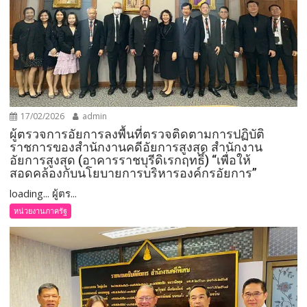
17/02/2026
admin
ผู้ตรวจการอัยการลงพื้นที่ตรวจติดตามการปฏิบัติ
ราชการของสำนักงานคดีอัยการสูงสุด สำนักงาน
อัยการสูงสุด (อาคารราชบุรีดิเรกฤทธิ์) “เพื่อให้
สอดคล้องกับนโยบายการบริหารองค์กรอัยการ”
loading... ผู้ตร...
หน่วยงานภาครัฐ