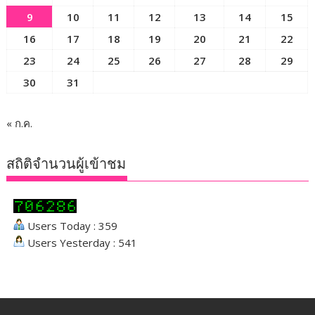
9
10
11
12
13
14
15
16
17
18
19
20
21
22
23
24
25
26
27
28
29
30
31
« ก.ค.
สถิติจำนวนผู้เข้าชม
Users Today : 359
Users Yesterday : 541