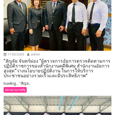
11/02/2026
admin
”สัญจัย จันทร์ผ่อง “ผู้ตรวจการอัยการตรวจติดตามการ
ปฏิบัติราชการของสำนักงานคดีพิเศษ สำนักงานอัยการ
สูงสุด“วางนโยบายปฏิบัติงาน ในการให้บริการ
ประชาชนอย่างรวดเร็วและมีประสิทธิภาพ”
loading... ”สัญจ...
หน่วยงานภาครัฐ