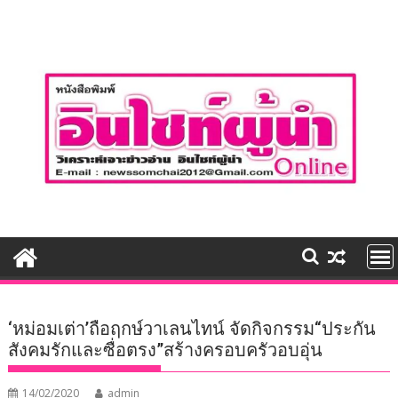
Skip
to
content
‘หม่อมเต่า’ถือฤกษ์วาเลนไทน์ จัดกิจกรรม“ประกัน
สังคมรักและซื่อตรง”สร้างครอบครัวอบอุ่น
14/02/2020
admin