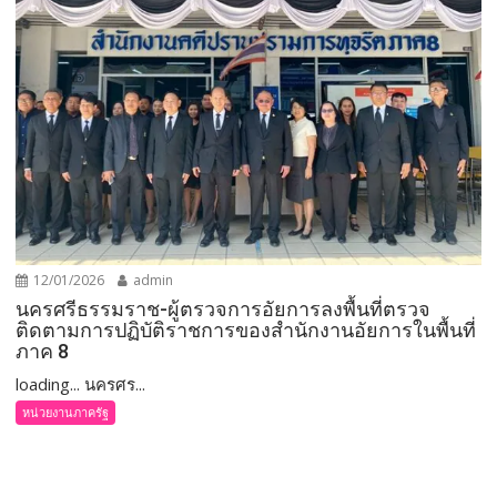
12/01/2026
admin
นครศรีธรรมราช-ผู้ตรวจการอัยการลงพื้นที่ตรวจ
ติดตามการปฏิบัติราชการของสำนักงานอัยการในพื้นที่
ภาค 8
loading... นครศร...
หน่วยงานภาครัฐ