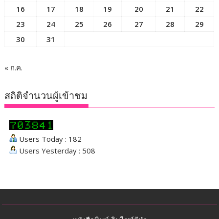
16
17
18
19
20
21
22
23
24
25
26
27
28
29
30
31
« ก.ค.
สถิติจำนวนผู้เข้าชม
Users Today : 182
Users Yesterday : 508