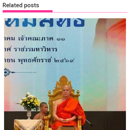
Related posts