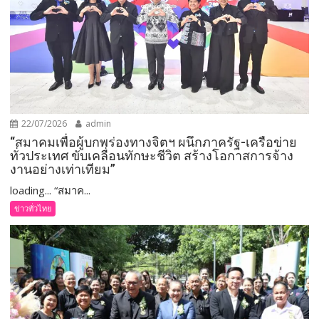
22/07/2026
admin
“สมาคมเพื่อผู้บกพร่องทางจิตฯ ผนึกภาครัฐ-เครือข่าย
ทั่วประเทศ ขับเคลื่อนทักษะชีวิต สร้างโอกาสการจ้าง
งานอย่างเท่าเทียม”
loading... “สมาค...
ข่าวทั่วไทย