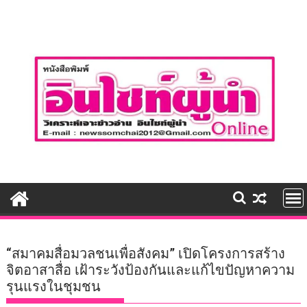
Skip
to
content
“สมาคมสื่อมวลชนเพื่อสังคม” เปิดโครงการสร้าง
จิตอาสาสื่อ เฝ้าระวังป้องกันและแก้ไขปัญหาความ
รุนแรงในชุมชน