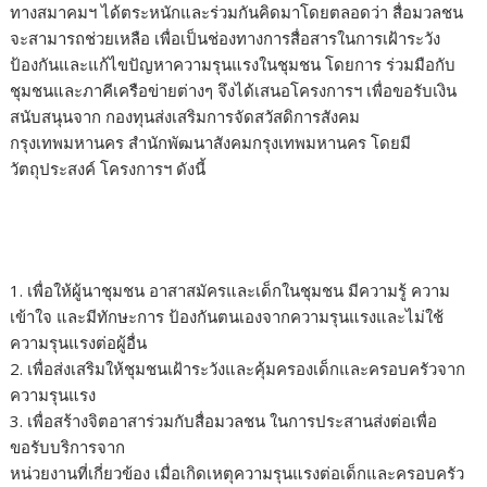
ทางสมาคมฯ ได้ตระหนักและร่วมกันคิดมาโดยตลอดว่า สื่อมวลชน
จะสามารถช่วยเหลือ เพื่อเป็นช่องทางการสื่อสารในการเฝ้าระวัง
ป้องกันและแก้ไขปัญหาความรุนแรงในชุมชน โดยการ ร่วมมือกับ
ชุมชนและภาคีเครือข่ายต่างๆ จึงได้เสนอโครงการฯ เพื่อขอรับเงิน
สนับสนุนจาก กองทุนส่งเสริมการจัดสวัสดิการสังคม
กรุงเทพมหานคร สำนักพัฒนาสังคมกรุงเทพมหานคร โดยมี
วัตถุประสงค์ โครงการฯ ดังนี้
1. เพื่อให้ผู้นาชุมชน อาสาสมัครและเด็กในชุมชน มีความรู้ ความ
เข้าใจ และมีทักษะการ ป้องกันตนเองจากความรุนแรงและไม่ใช้
ความรุนแรงต่อผู้อื่น
2. เพื่อส่งเสริมให้ชุมชนเฝ้าระวังและคุ้มครองเด็กและครอบครัวจาก
ความรุนแรง
3. เพื่อสร้างจิตอาสาร่วมกับสื่อมวลชน ในการประสานส่งต่อเพื่อ
ขอรับบริการจาก
หน่วยงานที่เกี่ยวข้อง เมื่อเกิดเหตุความรุนแรงต่อเด็กและครอบครัว