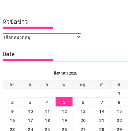
หัวข้อข่าว
หัวข้อ
ข่าว
Date
สิงหาคม 2026
อา.
จ.
อ.
พ.
พฤ.
ศ.
ส.
1
2
3
4
5
6
7
8
9
10
11
12
13
14
15
16
17
18
19
20
21
22
23
24
25
26
27
28
29