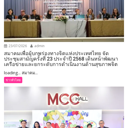
23/07/2026
admin
สมาคมเพื่อผู้บกพร่องทางจิตแห่งประเทศไทย จัด
ประชุมสามัญครั้งที่ 23 ประจำปี 2568 เดินหน้าพัฒนา
เครือข่ายและยกระดับการดำเนินงานด้านสุขภาพจิต
loading... สมาคม...
ข่าวทั่วไทย