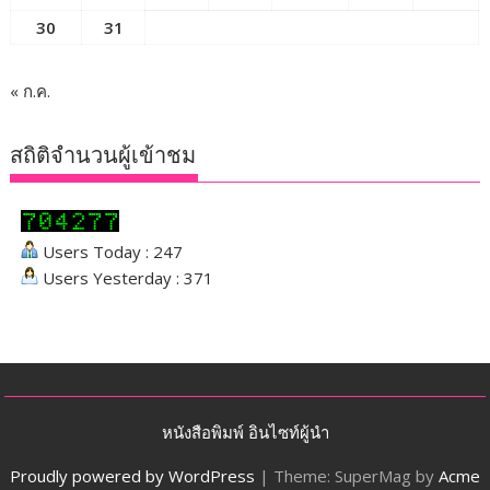
30
31
« ก.ค.
สถิติจำนวนผู้เข้าชม
Users Today : 247
Users Yesterday : 371
หนังสือพิมพ์ อินไซท์ผู้นำ
Proudly powered by WordPress
|
Theme: SuperMag by
Acme