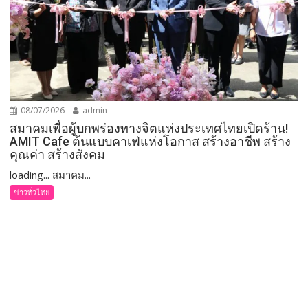
08/07/2026
admin
สมาคมเพื่อผู้บกพร่องทางจิตแห่งประเทศไทยเปิดร้าน!
AMIT Cafe ต้นแบบคาเฟ่แห่งโอกาส สร้างอาชีพ สร้าง
คุณค่า สร้างสังคม
loading... สมาคม...
ข่าวทั่วไทย